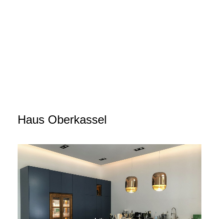
Haus Oberkassel