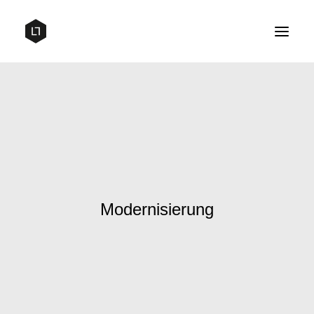
Home
Projekte
Info
Modernisierung